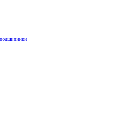
е подшипники